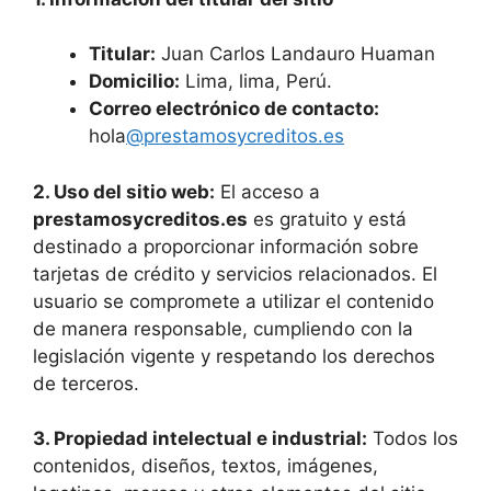
Titular:
Juan Carlos Landauro Huaman
Domicilio:
Lima, lima, Perú.
Correo electrónico de contacto:
hola
@prestamosycreditos.es
2. Uso del sitio web:
El acceso a
prestamosycreditos.es
es gratuito y está
destinado a proporcionar información sobre
tarjetas de crédito y servicios relacionados. El
usuario se compromete a utilizar el contenido
de manera responsable, cumpliendo con la
legislación vigente y respetando los derechos
de terceros.
3. Propiedad intelectual e industrial:
Todos los
contenidos, diseños, textos, imágenes,