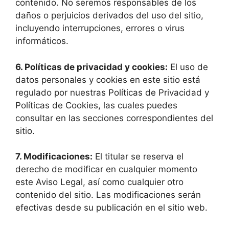
contenido. No seremos responsables de los
daños o perjuicios derivados del uso del sitio,
incluyendo interrupciones, errores o virus
informáticos.
6. Políticas de privacidad y cookies:
El uso de
datos personales y cookies en este sitio está
regulado por nuestras Políticas de Privacidad y
Políticas de Cookies, las cuales puedes
consultar en las secciones correspondientes del
sitio.
7. Modificaciones:
El titular se reserva el
derecho de modificar en cualquier momento
este Aviso Legal, así como cualquier otro
contenido del sitio. Las modificaciones serán
efectivas desde su publicación en el sitio web.