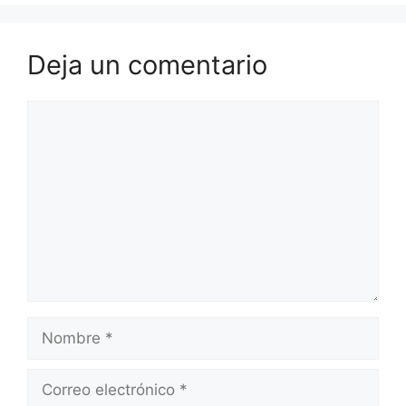
Deja un comentario
Comentario
Nombre
Correo
electrónico