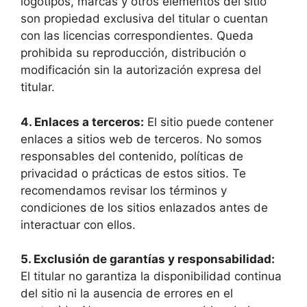
logotipos, marcas y otros elementos del sitio
son propiedad exclusiva del titular o cuentan
con las licencias correspondientes. Queda
prohibida su reproducción, distribución o
modificación sin la autorización expresa del
titular.
4. Enlaces a terceros:
El sitio puede contener
enlaces a sitios web de terceros. No somos
responsables del contenido, políticas de
privacidad o prácticas de estos sitios. Te
recomendamos revisar los términos y
condiciones de los sitios enlazados antes de
interactuar con ellos.
5. Exclusión de garantías y responsabilidad:
El titular no garantiza la disponibilidad continua
del sitio ni la ausencia de errores en el