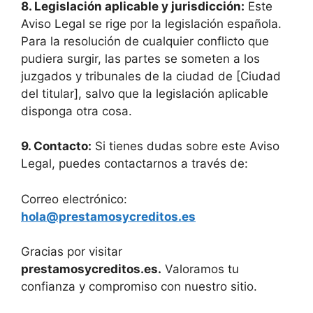
8. Legislación aplicable y jurisdicción:
Este
Aviso Legal se rige por la legislación española.
Para la resolución de cualquier conflicto que
pudiera surgir, las partes se someten a los
juzgados y tribunales de la ciudad de [Ciudad
del titular], salvo que la legislación aplicable
disponga otra cosa.
9. Contacto:
Si tienes dudas sobre este Aviso
Legal, puedes contactarnos a través de:
Correo electrónico:
hola@prestamosycreditos.es
Gracias por visitar
prestamosycreditos.es.
Valoramos tu
confianza y compromiso con nuestro sitio.