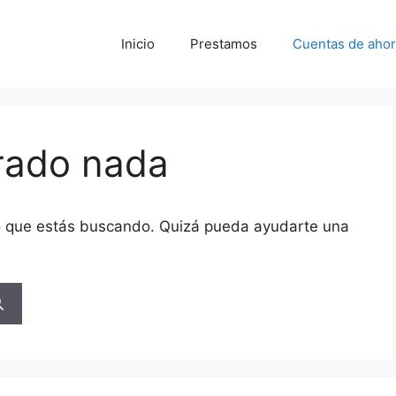
Inicio
Prestamos
Cuentas de ahor
rado nada
o que estás buscando. Quizá pueda ayudarte una