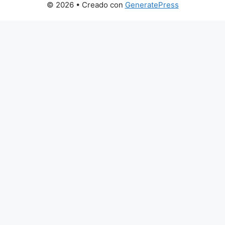
© 2026
• Creado con
GeneratePress