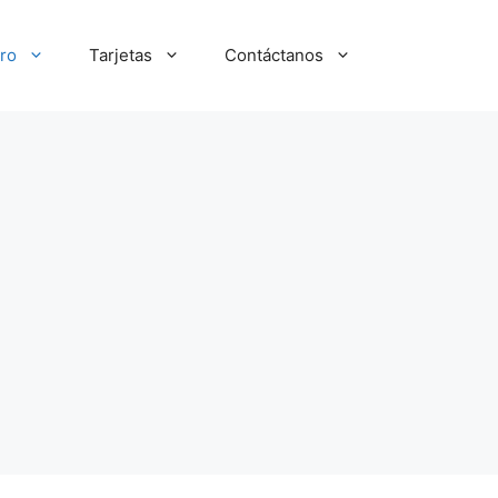
ro
Tarjetas
Contáctanos