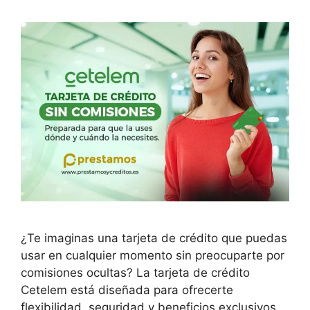
¿Te imaginas una tarjeta de crédito que puedas
usar en cualquier momento sin preocuparte por
comisiones ocultas? La tarjeta de crédito
Cetelem está diseñada para ofrecerte
flexibilidad, seguridad y beneficios exclusivos.