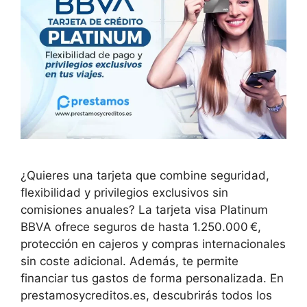
¿Quieres una tarjeta que combine seguridad,
flexibilidad y privilegios exclusivos sin
comisiones anuales? La tarjeta visa Platinum
BBVA ofrece seguros de hasta 1.250.000 €,
protección en cajeros y compras internacionales
sin coste adicional. Además, te permite
financiar tus gastos de forma personalizada. En
prestamosycreditos.es, descubrirás todos los