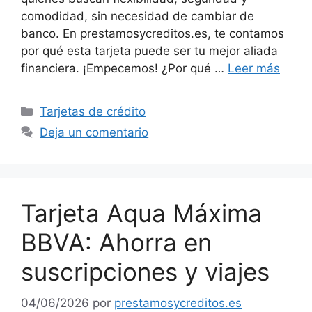
comodidad, sin necesidad de cambiar de
banco. En prestamosycreditos.es, te contamos
por qué esta tarjeta puede ser tu mejor aliada
financiera. ¡Empecemos! ¿Por qué …
Leer más
Categorías
Tarjetas de crédito
Deja un comentario
Tarjeta Aqua Máxima
BBVA: Ahorra en
suscripciones y viajes
04/06/2026
por
prestamosycreditos.es