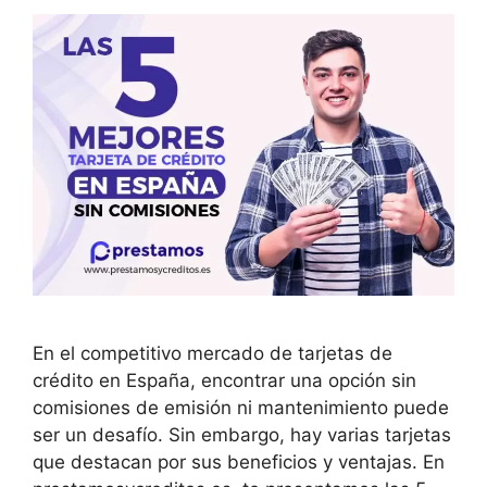
En el competitivo mercado de tarjetas de
crédito en España, encontrar una opción sin
comisiones de emisión ni mantenimiento puede
ser un desafío. Sin embargo, hay varias tarjetas
que destacan por sus beneficios y ventajas. En