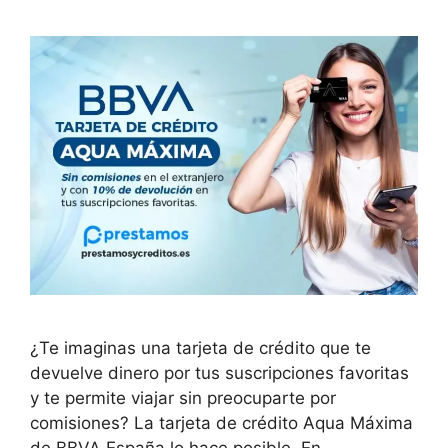
¿Te imaginas una tarjeta de crédito que te
devuelve dinero por tus suscripciones favoritas
y te permite viajar sin preocuparte por
comisiones? La tarjeta de crédito Aqua Máxima
de BBVA España lo hace posible. En