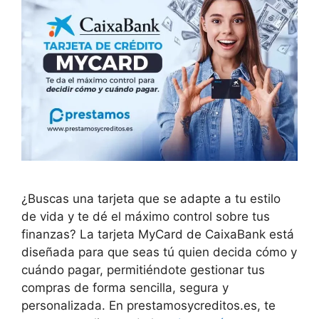
¿Buscas una tarjeta que se adapte a tu estilo
de vida y te dé el máximo control sobre tus
finanzas? La tarjeta MyCard de CaixaBank está
diseñada para que seas tú quien decida cómo y
cuándo pagar, permitiéndote gestionar tus
compras de forma sencilla, segura y
personalizada. En prestamosycreditos.es, te