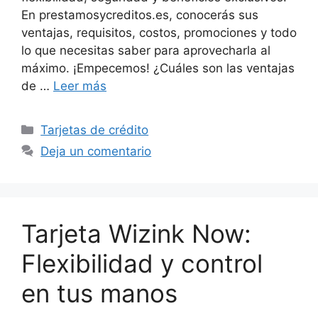
En prestamosycreditos.es, conocerás sus
ventajas, requisitos, costos, promociones y todo
lo que necesitas saber para aprovecharla al
máximo. ¡Empecemos! ¿Cuáles son las ventajas
de …
Leer más
Categorías
Tarjetas de crédito
Deja un comentario
Tarjeta Wizink Now:
Flexibilidad y control
en tus manos