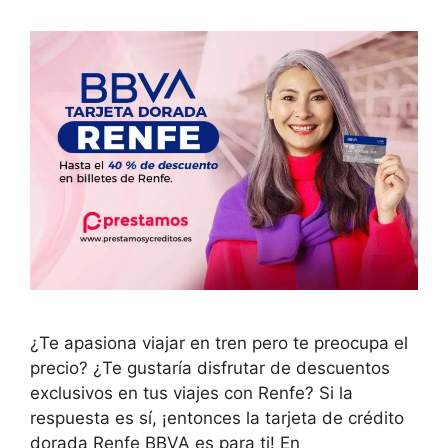
¿Te apasiona viajar en tren pero te preocupa el
precio? ¿Te gustaría disfrutar de descuentos
exclusivos en tus viajes con Renfe? Si la
respuesta es sí, ¡entonces la tarjeta de crédito
dorada Renfe BBVA es para ti! En