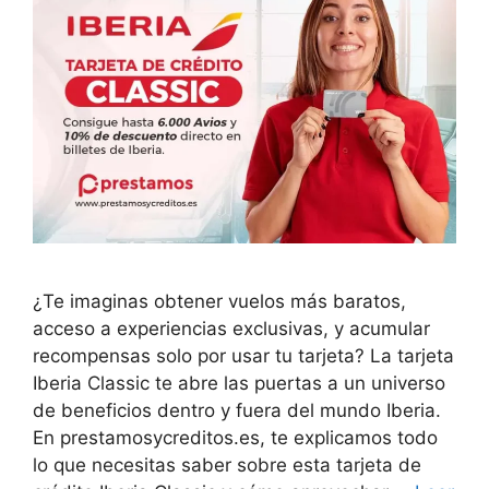
¿Te imaginas obtener vuelos más baratos,
acceso a experiencias exclusivas, y acumular
recompensas solo por usar tu tarjeta? La tarjeta
Iberia Classic te abre las puertas a un universo
de beneficios dentro y fuera del mundo Iberia.
En prestamosycreditos.es, te explicamos todo
lo que necesitas saber sobre esta tarjeta de