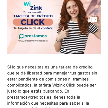
Si lo que necesitas es una tarjeta de crédito
que te dé libertad para manejar tus gastos sin
estar pendiente de comisiones ni trámites
complicados, la tarjeta Wizink Click puede ser
justo lo que estás buscando. En
prestamosycreditos.es, tienes toda la
información que necesitas para saber si la