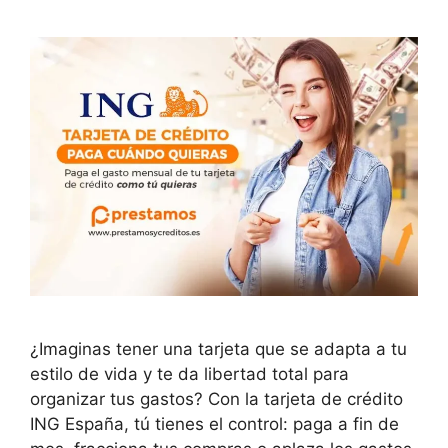
¿Imaginas tener una tarjeta que se adapta a tu
estilo de vida y te da libertad total para
organizar tus gastos? Con la tarjeta de crédito
ING España, tú tienes el control: paga a fin de