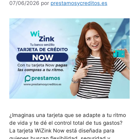
07/06/2026
por
prestamosycreditos.es
¿Imaginas una tarjeta que se adapte a tu ritmo
de vida y te dé el control total de tus gastos?
La tarjeta WiZink Now está diseñada para
quienes buscan flexibilidad, seguridad y