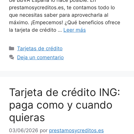
prestamosycreditos.es, te contamos todo lo
que necesitas saber para aprovecharla al
máximo. ¡Empecemos! ¿Qué beneficios ofrece
la tarjeta de crédito …
Leer más
Categorías
Tarjetas de crédito
Deja un comentario
Tarjeta de crédito ING:
paga como y cuando
quieras
03/06/2026
por
prestamosycreditos.es