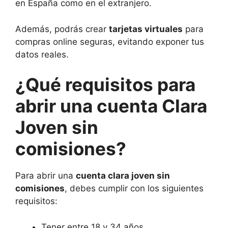
en España como en el extranjero.
Además, podrás crear
tarjetas virtuales
para
compras online seguras, evitando exponer tus
datos reales.
¿Qué requisitos para
abrir una cuenta Clara
Joven sin
comisiones?
Para abrir una
cuenta clara joven sin
comisiones
, debes cumplir con los siguientes
requisitos:
Tener entre 18 y 34 años.