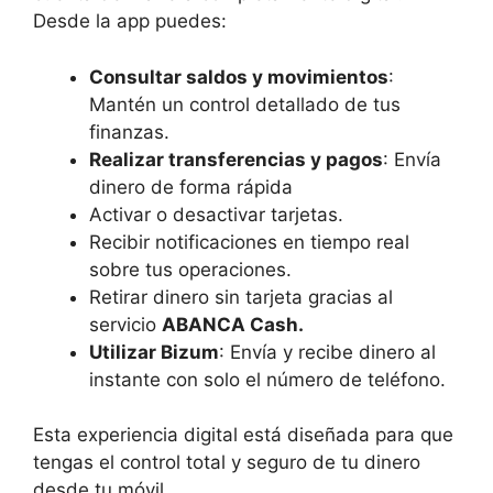
Desde la app puedes:
Consultar saldos y movimientos
:
Mantén un control detallado de tus
finanzas.​
Realizar transferencias y pagos
: Envía
dinero de forma rápida
Activar o desactivar tarjetas.
Recibir notificaciones en tiempo real
sobre tus operaciones.
Retirar dinero sin tarjeta gracias al
servicio
ABANCA Cash.
Utilizar Bizum
: Envía y recibe dinero al
instante con solo el número de teléfono.
Esta experiencia digital está diseñada para que
tengas el control total y seguro de tu dinero
desde tu móvil.