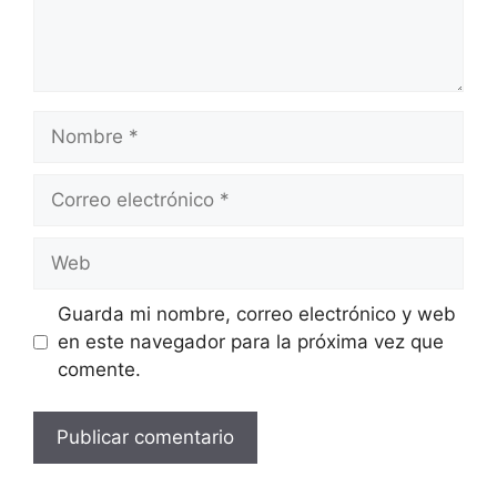
Nombre
Correo
electrónico
Web
Guarda mi nombre, correo electrónico y web
en este navegador para la próxima vez que
comente.