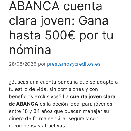
ABANCA cuenta
clara joven: Gana
hasta 500€ por tu
nómina
28/05/2026
por
prestamosycreditos.es
¿Buscas una cuenta bancaria que se adapte a
tu estilo de vida, sin comisiones y con
beneficios exclusivos? La
cuenta joven clara
de ABANCA
es la opción ideal para jóvenes
entre 18 y 34 años que buscan manejar su
dinero de forma sencilla, segura y con
recompensas atractivas.