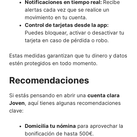
Notificaciones en tiempo real:
Recibe
alertas cada vez que se realice un
movimiento en tu cuenta.
Control de tarjetas desde la app:
Puedes bloquear, activar o desactivar tu
tarjeta en caso de pérdida o robo.
Estas medidas garantizan que tu dinero y datos
estén protegidos en todo momento.
Recomendaciones
Si estás pensando en abrir una
cuenta clara
Joven
, aquí tienes algunas recomendaciones
clave:
Domicilia tu nómina
para aprovechar la
bonificación de hasta 500€.