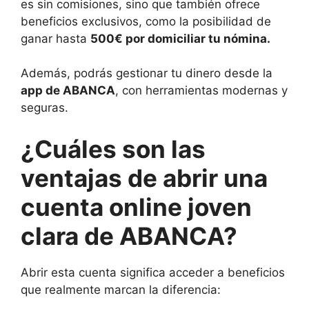
es sin comisiones, sino que también ofrece
beneficios exclusivos, como la posibilidad de
ganar hasta
500€ por domiciliar tu nómina.
Además, podrás gestionar tu dinero desde la
app de ABANCA
, con herramientas modernas y
seguras.
¿Cuáles son las
ventajas de abrir una
cuenta online joven
clara de ABANCA?
Abrir esta cuenta significa acceder a beneficios
que realmente marcan la diferencia: