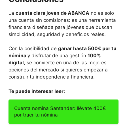
La
cuenta clara joven de ABANCA
no es solo
una cuenta sin comisiones: es una herramienta
financiera diseñada para jóvenes que buscan
simplicidad, seguridad y beneficios reales.
Con la posibilidad de
ganar hasta 500€ por tu
nómina
y disfrutar de una gestión
100%
digital
, se convierte en una de las mejores
opciones del mercado si quieres empezar a
construir tu independencia financiera.
Te puede interesar leer:
Cuenta nomina Santander: llévate 400€
por traer tu nómina