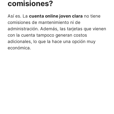
comisiones?
Así es. La
cuenta online joven clara
no tiene
comisiones de mantenimiento ni de
administración. Además, las tarjetas que vienen
con la cuenta tampoco generan costos
adicionales, lo que la hace una opción muy
económica.