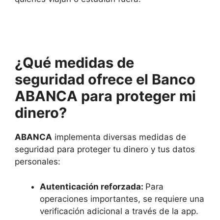
¿Qué medidas de
seguridad ofrece el Banco
ABANCA para proteger mi
dinero?
ABANCA
implementa diversas medidas de
seguridad para proteger tu dinero y tus datos
personales:
Autenticación reforzada:
Para
operaciones importantes, se requiere una
verificación adicional a través de la app.