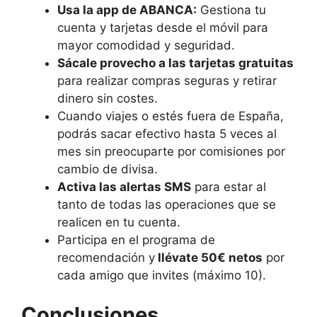
Usa la app de ABANCA:
Gestiona tu
cuenta y tarjetas desde el móvil para
mayor comodidad y seguridad.
Sácale provecho a las tarjetas gratuitas
para realizar compras seguras y retirar
dinero sin costes.
Cuando viajes o estés fuera de España,
podrás sacar efectivo hasta 5 veces al
mes sin preocuparte por comisiones por
cambio de divisa.
Activa las alertas SMS
para estar al
tanto de todas las operaciones que se
realicen en tu cuenta.
Participa en el programa de
recomendación y
llévate 50€ netos
por
cada amigo que invites (máximo 10).
Conclusiones