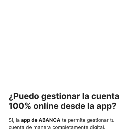
¿Puedo gestionar la cuenta
100% online desde la app?
Sí, la
app de ABANCA
te permite gestionar tu
cuenta de manera completamente digital.