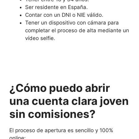
Ser residente en España.
Contar con un DNI o NIE válido.
Tener un dispositivo con cámara para
completar el proceso de alta mediante un
vídeo selfie.
¿Cómo puedo abrir
una cuenta clara
joven
sin comisiones?
El proceso de apertura es sencillo y 100%
online: