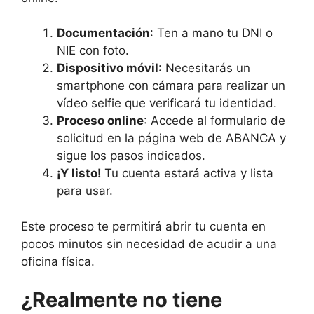
Documentación
: Ten a mano tu DNI o
NIE con foto.​
Dispositivo móvil
: Necesitarás un
smartphone con cámara para realizar un
vídeo selfie que verificará tu identidad.
Proceso online
: Accede al formulario de
solicitud en la página web de ABANCA y
sigue los pasos indicados.​
¡Y listo!
Tu cuenta estará activa y lista
para usar.
Este proceso te permitirá abrir tu cuenta en
pocos minutos sin necesidad de acudir a una
oficina física.
¿Realmente no tiene