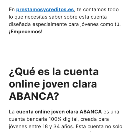
En
prestamosycreditos.es
, te contamos todo
lo que necesitas saber sobre esta cuenta
diseñada especialmente para jóvenes como tú.​
¡Empecemos!
¿Qué es la cuenta
online joven clara
ABANCA?
La
cuenta online joven clara ABANCA
es una
cuenta bancaria 100% digital, creada para
jóvenes entre 18 y 34 años. Esta cuenta no solo