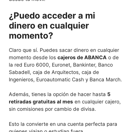
¿Puedo acceder a mi
dinero en cualquier
momento?
Claro que sí. Puedes sacar dinero en cualquier
momento desde los
cajeros de ABANCA
o de
la red Euro 6000, Euronet, Bankinter, Banco
Sabadell, caja de Arquitectos, caja de
Ingenieros, Euroautomatic Cash y Banca March.
Además, tienes la opción de hacer hasta
5
retiradas gratuitas al mes
en cualquier cajero,
sin comisiones por cambio de divisa
.
Esto la convierte en una cuenta perfecta para
quienes viajan o estudian fuera.