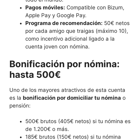
Pagos móviles:
Compatible con Bizum,
Apple Pay y Google Pay.
Programa de recomendación:
50€ netos
por cada amigo que traigas (máximo 10),
como incentivo adicional ligado a la
cuenta joven con nómina.
Bonificación por nómina:
hasta 500€
Uno de los mayores atractivos de esta cuenta
es la
bonificación por domiciliar tu nómina
o
pensión:
500€ brutos (405€ netos) si tu nómina es
de 1.200€ o más.
185€ brutos (150€ netos) si tu nómina