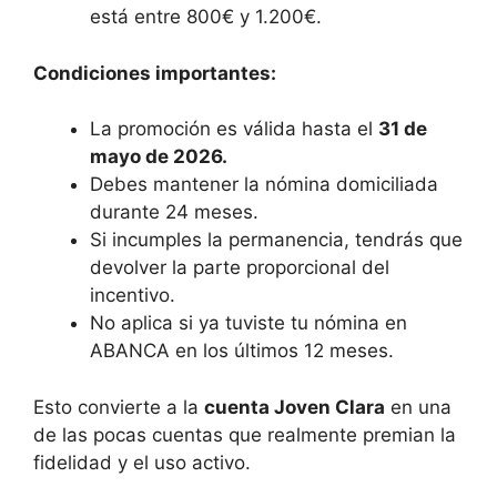
está entre 800€ y 1.200€.
Condiciones importantes:
La promoción es válida hasta el
31 de
mayo de 2026.
Debes mantener la nómina domiciliada
durante 24 meses.
Si incumples la permanencia, tendrás que
devolver la parte proporcional del
incentivo.
No aplica si ya tuviste tu nómina en
ABANCA en los últimos 12 meses.
Esto convierte a la
cuenta Joven Clara
en una
de las pocas cuentas que realmente premian la
fidelidad y el uso activo.