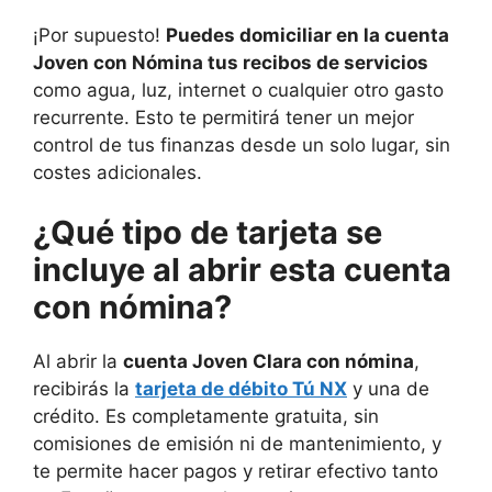
¡Por supuesto!
Puedes domiciliar en la cuenta
Joven con Nómina tus recibos de servicios
como agua, luz, internet o cualquier otro gasto
recurrente. Esto te permitirá tener un mejor
control de tus finanzas desde un solo lugar
, sin
costes adicionales.
¿Qué tipo de tarjeta se
incluye al abrir esta cuenta
con nómina?
Al abrir la
cuenta Joven Clara con nómina
,
recibirás la
tarjeta de débito Tú NX
y una de
crédito. Es completamente gratuita, sin
comisiones de emisión ni de mantenimiento, y
te permite hacer pagos y retirar efectivo tanto