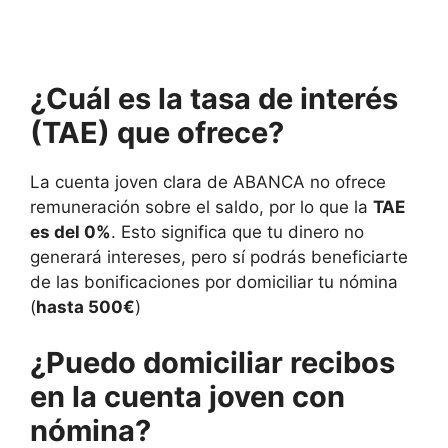
¿Cuál es la tasa de interés
(TAE) que ofrece?
La cuenta joven clara de ABANCA no ofrece
remuneración sobre el saldo, por lo que la
TAE
es del 0%
. Esto significa que tu dinero no
generará intereses, pero sí podrás beneficiarte
de las bonificaciones por domiciliar tu nómina
(
hasta 500€
)
¿Puedo domiciliar recibos
en la cuenta joven con
nómina?