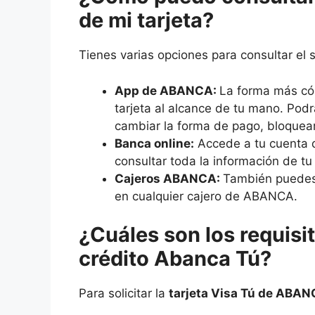
de mi tarjeta?
Tienes varias opciones para consultar el 
App de ABANCA:
La forma más cóm
tarjeta al alcance de tu mano. Podr
cambiar la forma de pago, bloquear
Banca online:
Accede a tu cuenta 
consultar toda la información de tu 
Cajeros ABANCA:
También puedes 
en cualquier cajero de ABANCA.
¿Cuáles son los requisito
crédito Abanca Tú?
Para solicitar la
tarjeta Visa Tú de ABA