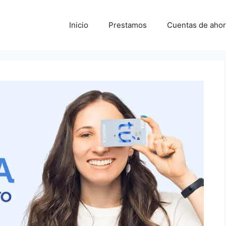
Inicio
Prestamos
Cuentas de ahor