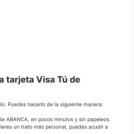
a tarjeta Visa Tú de
lo. Puedes hacerlo de la siguiente manera:
 de ABANCA, en pocos minutos y sin papeleos.
fieres un trato más personal, puedes acudir a