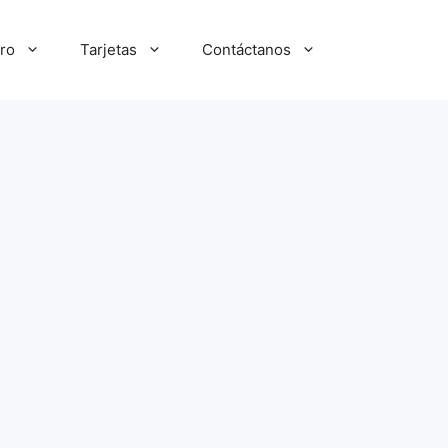
ro
Tarjetas
Contáctanos