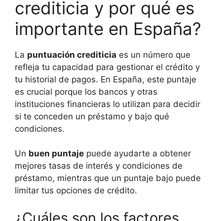
crediticia y por qué es
importante en España?
La
puntuación crediticia
es un número que
refleja tu capacidad para gestionar el crédito y
tu historial de pagos. En España, este puntaje
es crucial porque los bancos y otras
instituciones financieras lo utilizan para decidir
si te conceden un préstamo y bajo qué
condiciones.
Un
buen puntaje
puede ayudarte a obtener
mejores tasas de interés y condiciones de
préstamo, mientras que un puntaje bajo puede
limitar tus opciones de crédito.
¿Cuáles son los factores