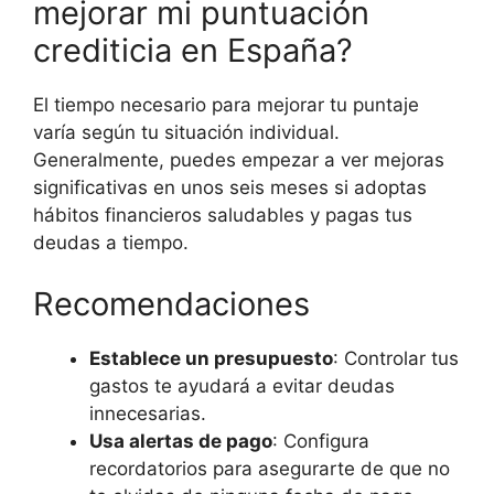
mejorar mi puntuación
crediticia en España?
El tiempo necesario para mejorar tu puntaje
varía según tu situación individual.
Generalmente, puedes empezar a ver mejoras
significativas en unos seis meses si adoptas
hábitos financieros saludables y pagas tus
deudas a tiempo.
Recomendaciones
Establece un presupuesto
: Controlar tus
gastos te ayudará a evitar deudas
innecesarias.
Usa alertas de pago
: Configura
recordatorios para asegurarte de que no