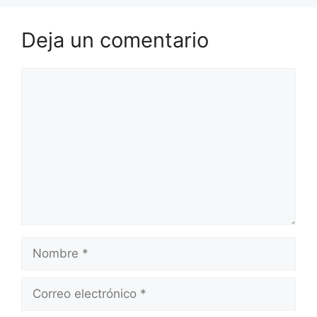
Deja un comentario
Comentario
Nombre
Correo
electrónico