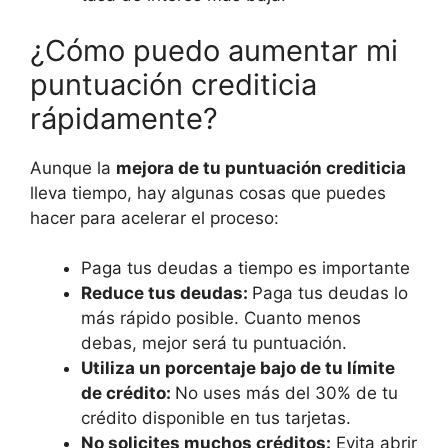
¿Cómo puedo aumentar mi
puntuación crediticia
rápidamente?
Aunque la
mejora de tu puntuación crediticia
lleva tiempo, hay algunas cosas que puedes
hacer para acelerar el proceso:
Paga tus deudas a tiempo es importante
Reduce tus deudas:
Paga tus deudas lo
más rápido posible. Cuanto menos
debas, mejor será tu puntuación.
Utiliza un porcentaje bajo de tu límite
de crédito:
No uses más del 30% de tu
crédito disponible en tus tarjetas.
No solicites muchos créditos:
Evita abrir