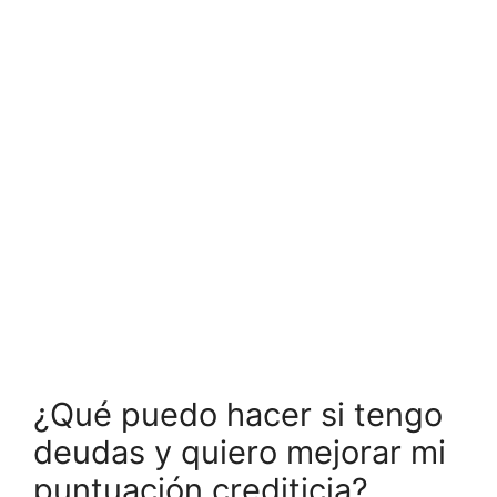
¿Qué puedo hacer si tengo
deudas y quiero mejorar mi
puntuación crediticia?