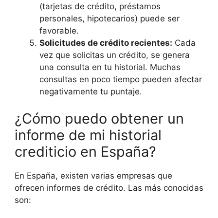
(tarjetas de crédito, préstamos
personales, hipotecarios) puede ser
favorable.
Solicitudes de crédito recientes:
Cada
vez que solicitas un crédito, se genera
una consulta en tu historial. Muchas
consultas en poco tiempo pueden afectar
negativamente tu puntaje.
¿Cómo puedo obtener un
informe de mi historial
crediticio en España?
En España, existen varias empresas que
ofrecen informes de crédito. Las más conocidas
son: