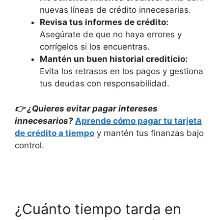
nuevas líneas de crédito innecesarias.
Revisa tus informes de crédito:
Asegúrate de que no haya errores y
corrígelos si los encuentras.
Mantén un buen historial crediticio:
Evita los retrasos en los pagos y gestiona
tus deudas con responsabilidad.
👉
¿Quieres evitar pagar intereses
innecesarios?
Aprende cómo pagar tu tarjeta
de crédito a tiempo
y mantén tus finanzas bajo
control.
¿Cuánto tiempo tarda en