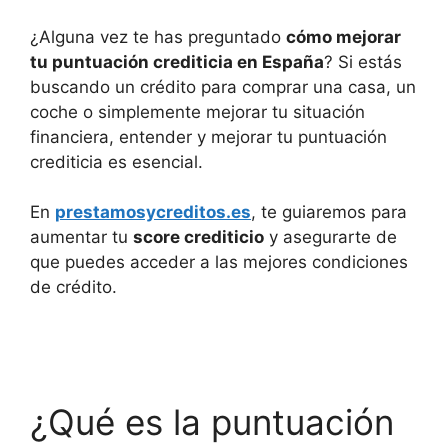
¿Alguna vez te has preguntado
cómo mejorar
tu puntuación crediticia en España
? Si estás
buscando un crédito para comprar una casa, un
coche o simplemente mejorar tu situación
financiera, entender y mejorar tu puntuación
crediticia es esencial.
En
prestamosycreditos.es
,
te guiaremos para
aumentar tu
score crediticio
y asegurarte de
que puedes acceder a las mejores condiciones
de crédito.
¿Qué es la puntuación