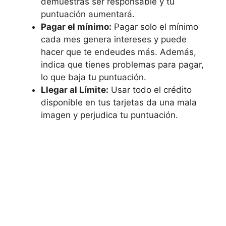
demuestras ser responsable y tu
puntuación aumentará.
Pagar el mínimo:
Pagar solo el mínimo
cada mes genera intereses y puede
hacer que te endeudes más. Además,
indica que tienes problemas para pagar,
lo que baja tu puntuación.
Llegar al Límite:
Usar todo el crédito
disponible en tus tarjetas da una mala
imagen y perjudica tu puntuación.