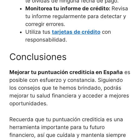
te olvidas de ninguna fecha de pago.
Monitorea tu informe de crédito:
Revisa
tu informe regularmente para detectar y
corregir errores.
Utiliza tus
tarjetas de crédito
con
responsabilidad.
Conclusiones
Mejorar tu
puntuación crediticia en España
es
posible con esfuerzo y constancia. Siguiendo
los consejos que te hemos brindado, podrás
mejorar tu salud financiera y acceder a mejores
oportunidades.
Recuerda que tu puntuación crediticia es una
herramienta importante para tu futuro
financiero, así que cuídala y mantenla siempre