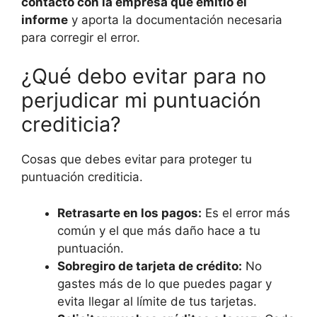
contacto con la empresa que emitió el
informe
y aporta la documentación necesaria
para corregir el error.
¿Qué debo evitar para no
perjudicar mi puntuación
crediticia?
Cosas que debes evitar para proteger tu
puntuación crediticia.
Retrasarte en los pagos:
Es el error más
común y el que más daño hace a tu
puntuación.
Sobregiro de tarjeta de crédito:
No
gastes más de lo que puedes pagar y
evita llegar al límite de tus tarjetas.