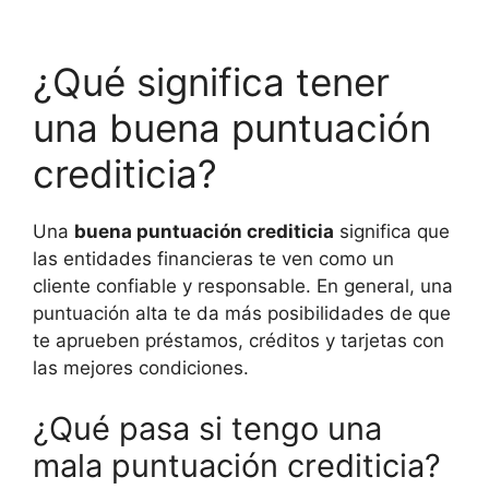
¿Qué significa tener
una buena puntuación
crediticia?
Una
buena puntuación crediticia
significa que
las entidades financieras te ven como un
cliente confiable y responsable. En general, una
puntuación alta te da más posibilidades de que
te aprueben préstamos, créditos y tarjetas con
las mejores condiciones.
¿Qué pasa si tengo una
mala puntuación crediticia?