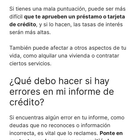
Si tienes una mala puntuación, puede ser más
difícil
que te aprueben un préstamo o tarjeta
de crédito
, y si lo hacen, las tasas de interés
serán más altas.
También puede afectar a otros aspectos de tu
vida, como alquilar una vivienda o contratar
ciertos servicios.
¿Qué debo hacer si hay
errores en mi informe de
crédito?
Si encuentras algún error en tu informe, como
deudas que no reconoces o información
incorrecta, es vital que lo reclames.
Ponte en