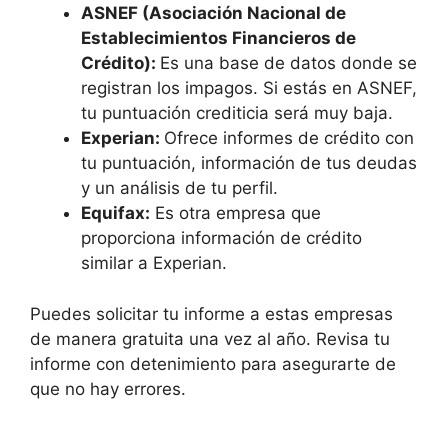
ASNEF (Asociación Nacional de
Establecimientos Financieros de
Crédito):
Es una base de datos donde se
registran los impagos. Si estás en ASNEF,
tu puntuación crediticia será muy baja.
Experian:
Ofrece informes de crédito con
tu puntuación, información de tus deudas
y un análisis de tu perfil.
Equifax:
Es otra empresa que
proporciona información de crédito
similar a Experian.
Puedes solicitar tu informe a estas empresas
de manera gratuita una vez al año. Revisa tu
informe con detenimiento para asegurarte de
que no hay errores.