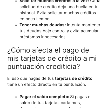
Solicitar muchos créditos a la vez:
Cada
solicitud de crédito deja una huella en tu
historial. Evita solicitar muchos créditos
en poco tiempo.
Tener muchas deudas:
Intenta mantener
tus deudas bajo control y evita acumular
préstamos innecesarios.
¿Cómo afecta el pago de
mis tarjetas de crédito a mi
puntuación crediticia?
El uso que hagas de tus
tarjetas de crédito
tiene un efecto directo en tu puntuación:
Pagar el saldo completo:
Si pagas el
saldo de tus tarjetas cada mes,