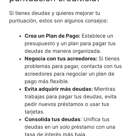
Si tienes deudas y quieres mejorar tu
puntuación, estos son algunos consejos:
Crea un Plan de Pago:
Establece un
presupuesto y un plan para pagar tus
deudas de manera organizada.
Negocia con tus acreedores:
Si tienes
problemas para pagar, contacta con tus
acreedores para negociar un plan de
pago más flexible.
Evita adquirir más deudas:
Mientras
trabajas para pagar tus deudas, evita
pedir nuevos préstamos o usar tus
tarjetas.
Consolida tus deudas
: Unifica tus
deudas en un solo préstamo con una
tasa de interés más baja.