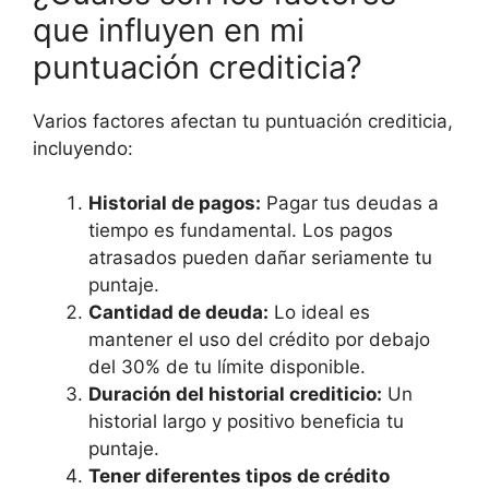
que influyen en mi
puntuación crediticia?
Varios factores afectan tu puntuación crediticia,
incluyendo:
Historial de pagos:
Pagar tus deudas a
tiempo es fundamental. Los pagos
atrasados pueden dañar seriamente tu
puntaje.
Cantidad de deuda:
Lo ideal es
mantener el uso del crédito por debajo
del 30% de tu límite disponible.
Duración del historial crediticio:
Un
historial largo y positivo beneficia tu
puntaje.
Tener diferentes tipos de crédito