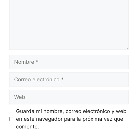
Nombre
Correo
electrónico
Web
Guarda mi nombre, correo electrónico y web
en este navegador para la próxima vez que
comente.