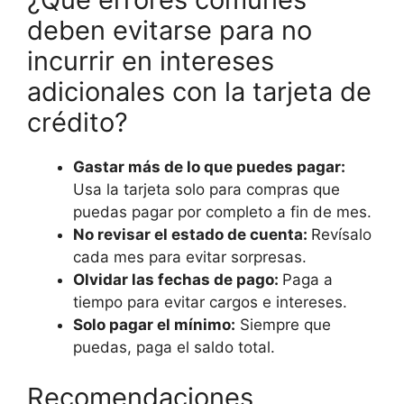
deben evitarse para no
incurrir en intereses
adicionales con la tarjeta de
crédito?
Gastar más de lo que puedes pagar:
Usa la tarjeta solo para compras que
puedas pagar por completo a fin de mes.
No revisar el estado de cuenta:
Revísalo
cada mes para evitar sorpresas.
Olvidar las fechas de pago:
Paga a
tiempo para evitar cargos e intereses.
Solo pagar el mínimo:
Siempre que
puedas, paga el saldo total.
Recomendaciones