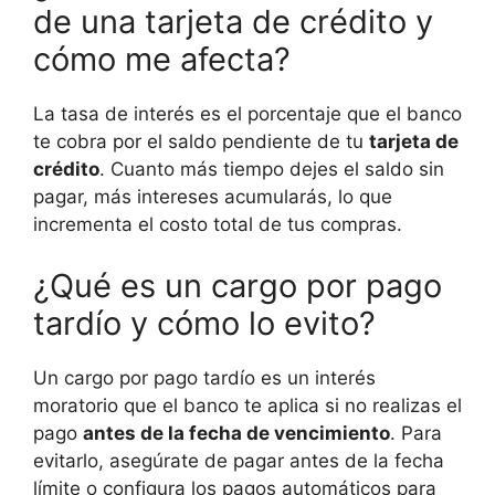
de una tarjeta de crédito y
cómo me afecta?
La tasa de interés es el porcentaje que el banco
te cobra por el saldo pendiente de tu
tarjeta de
crédito
. Cuanto más tiempo dejes el saldo sin
pagar, más intereses acumularás, lo que
incrementa el costo total de tus compras.
¿Qué es un cargo por pago
tardío y cómo lo evito?
Un cargo por pago tardío es un interés
moratorio que el banco te aplica si no realizas el
pago
antes de la fecha de vencimiento
. Para
evitarlo, asegúrate de pagar antes de la fecha
límite o configura los pagos automáticos para