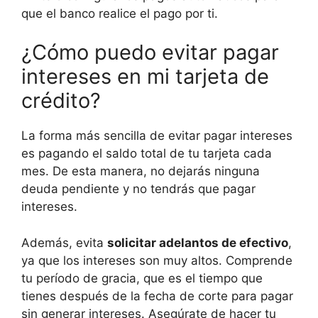
que el banco realice el pago por ti.
¿Cómo puedo evitar pagar
intereses en mi tarjeta de
crédito?
La forma más sencilla de evitar pagar intereses
es pagando el saldo total de tu tarjeta cada
mes. De esta manera, no dejarás ninguna
deuda pendiente y no tendrás que pagar
intereses.
Además, evita
solicitar adelantos de efectivo
,
ya que los intereses son muy altos. Comprende
tu período de gracia, que es el tiempo que
tienes después de la fecha de corte para pagar
sin generar intereses. Asegúrate de hacer tu