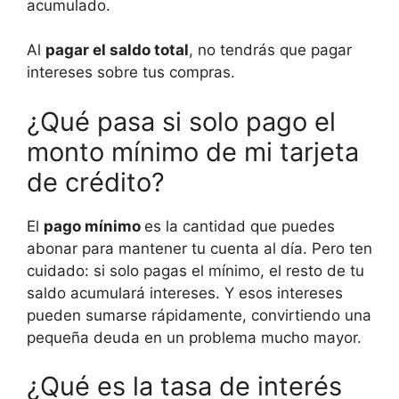
acumulado.
Al
pagar el saldo total
, no tendrás que pagar
intereses sobre tus compras.
¿Qué pasa si solo pago el
monto mínimo de mi tarjeta
de crédito?
El
pago mínimo
es la cantidad que puedes
abonar para mantener tu cuenta al día. Pero ten
cuidado: si solo pagas el mínimo, el resto de tu
saldo acumulará intereses. Y esos intereses
pueden sumarse rápidamente, convirtiendo una
pequeña deuda en un problema mucho mayor.
¿Qué es la tasa de interés