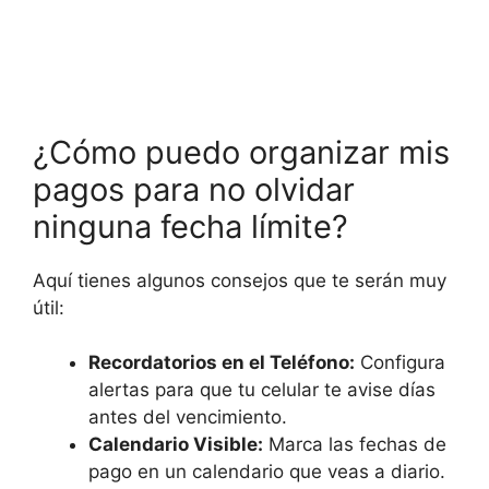
¿Cómo puedo organizar mis
pagos para no olvidar
ninguna fecha límite?
Aquí tienes algunos consejos que te serán muy
útil:
Recordatorios en el Teléfono:
Configura
alertas para que tu celular te avise días
antes del vencimiento.
Calendario Visible:
Marca las fechas de
pago en un calendario que veas a diario.