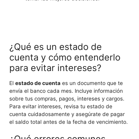
¿Qué es un estado de
cuenta y cómo entenderlo
para evitar intereses?
El
estado de cuenta
es un documento que te
envía el banco cada mes. Incluye información
sobre tus compras, pagos, intereses y cargos.
Para evitar intereses, revisa tu estado de
cuenta cuidadosamente y asegúrate de pagar
el saldo total antes de la fecha de vencimiento.
¿Qué errores comunes