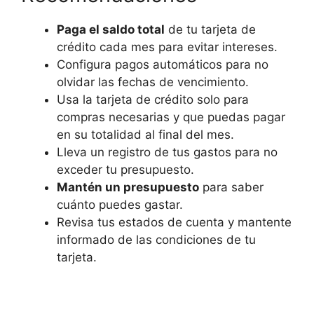
Paga el saldo total
de tu tarjeta de
crédito cada mes para evitar intereses.
Configura pagos automáticos para no
olvidar las fechas de vencimiento.
Usa la tarjeta de crédito solo para
compras necesarias y que puedas pagar
en su totalidad al final del mes.
Lleva un registro de tus gastos para no
exceder tu presupuesto.
Mantén un presupuesto
para saber
cuánto puedes gastar.
Revisa tus estados de cuenta y mantente
informado de las condiciones de tu
tarjeta.