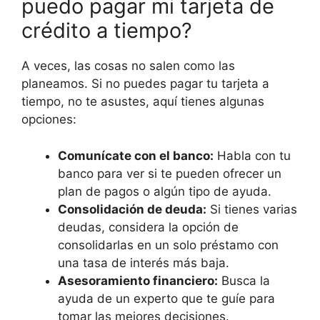
puedo pagar mi tarjeta de
crédito a tiempo?
A veces, las cosas no salen como las
planeamos. Si no puedes pagar tu tarjeta a
tiempo, no te asustes, aquí tienes algunas
opciones:
Comunícate con el banco:
Habla con tu
banco para ver si te pueden ofrecer un
plan de pagos o algún tipo de ayuda.
Consolidación de deuda:
Si tienes varias
deudas, considera la opción de
consolidarlas en un solo préstamo con
una tasa de interés más baja.
Asesoramiento financiero:
Busca la
ayuda de un experto que te guíe para
tomar las mejores decisiones.