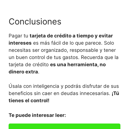
Conclusiones
Pagar tu
tarjeta de crédito a tiempo y evitar
intereses
es más fácil de lo que parece. Solo
necesitas ser organizado, responsable y tener
un buen control de tus gastos. Recuerda que la
tarjeta de crédito
es una herramienta, no
dinero extra
.
Úsala con inteligencia y podrás disfrutar de sus
beneficios sin caer en deudas innecesarias.
¡Tú
tienes el control!
Te puede interesar leer: