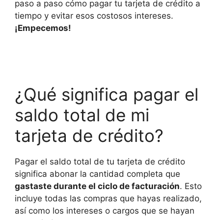
paso a paso cómo pagar tu tarjeta de crédito a
tiempo y evitar esos costosos intereses.
¡Empecemos!
¿Qué significa pagar el
saldo total de mi
tarjeta de crédito?
Pagar el saldo total de tu tarjeta de crédito
significa abonar la cantidad completa que
gastaste durante el ciclo de facturación
. Esto
incluye todas las compras que hayas realizado,
así como los intereses o cargos que se hayan