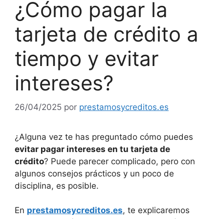
¿Cómo pagar la
tarjeta de crédito a
tiempo y evitar
intereses?
26/04/2025
por
prestamosycreditos.es
¿Alguna
vez te has preguntado cómo puedes
evitar pagar intereses en tu tarjeta de
crédito
? Puede parecer complicado, pero con
algunos consejos prácticos y un poco de
disciplina, es posible.
En
prestamosycreditos.es
, te explicaremos