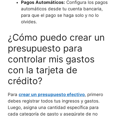
Pagos Automáticos:
Configura los pagos
automáticos desde tu cuenta bancaria,
para que el pago se haga solo y no lo
olvides.
¿Cómo puedo crear un
presupuesto para
controlar mis gastos
con la tarjeta de
crédito?
Para
crear un presupuesto efectivo
, primero
debes registrar todos tus ingresos y gastos.
Luego, asigna una cantidad específica para
cada categoría de gasto y asegúrate de no