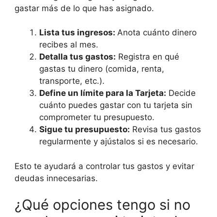
gastar más de lo que has asignado.
Lista tus ingresos:
Anota cuánto dinero
recibes al mes.
Detalla tus gastos:
Registra en qué
gastas tu dinero (comida, renta,
transporte, etc.).
Define un límite para la Tarjeta:
Decide
cuánto puedes gastar con tu tarjeta sin
comprometer tu presupuesto.
Sigue tu presupuesto:
Revisa tus gastos
regularmente y ajústalos si es necesario.
Esto te ayudará a controlar tus gastos y evitar
deudas innecesarias.
¿Qué opciones tengo si no