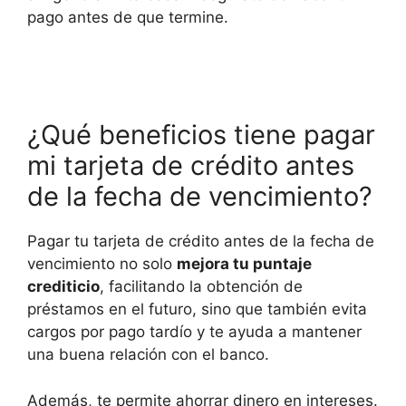
pago antes de que termine.
¿Qué beneficios tiene pagar
mi tarjeta de crédito antes
de la fecha de vencimiento?
Pagar tu tarjeta de crédito antes de la fecha de
vencimiento no solo
mejora tu puntaje
crediticio
, facilitando la obtención de
préstamos en el futuro, sino que también evita
cargos por pago tardío y te ayuda a mantener
una buena relación con el banco.
Además, te permite ahorrar dinero en intereses.