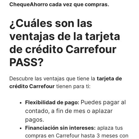
ChequeAhorro cada vez que compras.
¿Cuáles son las
ventajas de la tarjeta
de crédito Carrefour
PASS?
Descubre las ventajas que tiene la
tarjeta de
crédito Carrefour
tienen para ti:
Puedes pagar al
Flexibilidad de pago:
contado, a fin de mes o aplazar
pagos.
Financiación sin intereses:
aplaza tus
compras en Carrefour hasta 3 meses con