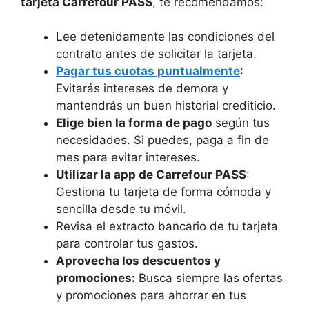
tarjeta Carrefour PASS
, te recomendamos:
Lee detenidamente las condiciones del
contrato antes de solicitar la tarjeta.
Pagar tus cuotas puntualmente
:
Evitarás intereses de demora y
mantendrás un buen historial crediticio.
Elige bien la forma de pago
según tus
necesidades. Si puedes, paga a fin de
mes para evitar intereses.
Utilizar la
app de Carrefour PASS
:
Gestiona tu tarjeta de forma cómoda y
sencilla desde tu móvil.
Revisa el extracto bancario de tu tarjeta
para controlar tus gastos.
Aprovecha los descuentos y
promociones:
Busca siempre las ofertas
y promociones para ahorrar en tus