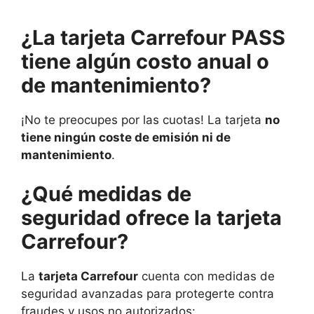
¿La tarjeta
Carrefour PASS
tiene algún costo anual o
de mantenimiento?
¡No te preocupes por las cuotas! La tarjeta
no
tiene ningún coste de emisión ni de
mantenimiento
.
¿Qué
medidas de
seguridad ofrece la tarjeta
Carrefour?
La
tarjeta Carrefour
cuenta con medidas de
seguridad avanzadas para protegerte contra
fraudes y usos no autorizados: