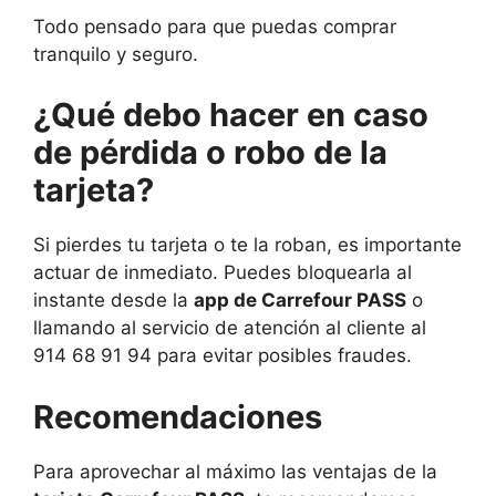
Todo pensado para que puedas comprar
tranquilo y seguro.
¿Qué debo
hacer en caso
de pérdida o robo de la
tarjeta?
Si pierdes tu tarjeta o te la roban, es importante
actuar de inmediato. Puedes bloquearla al
instante desde la
app de Carrefour PASS
o
llamando al servicio de atención al cliente al
914 68 91 94 para evitar posibles fraudes.
Recom
endaciones
Para aprovechar al máximo las ventajas de la