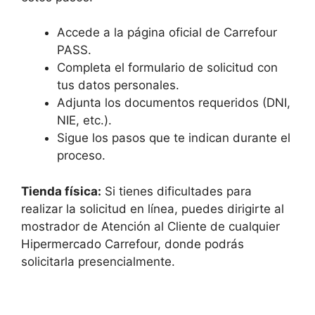
Accede a la página oficial de Carrefour
PASS.
Completa el formulario de solicitud con
tus datos personales.
Adjunta los documentos requeridos (DNI,
NIE, etc.).
Sigue los pasos que te indican durante el
proceso.
Tienda física:
Si tienes dificultades para
realizar la solicitud en línea, puedes dirigirte al
mostrador de Atención al Cliente de cualquier
Hipermercado Carrefour, donde podrás
solicitarla presencialmente.