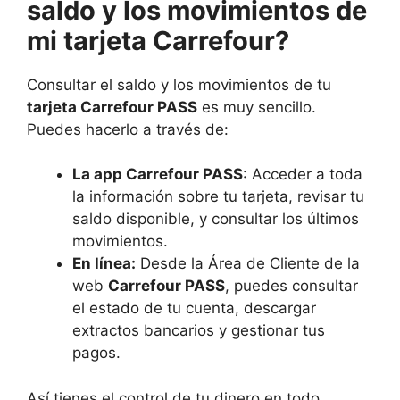
saldo y los movimientos de
mi tarjeta Carrefour?
Consultar el saldo y los movimientos de tu
tarjeta Carrefour PASS
es muy sencillo.
Puedes hacerlo a través de:
La app Carrefour PASS
: Acceder a toda
la información sobre tu tarjeta, revisar tu
saldo disponible, y consultar los últimos
movimientos.
En línea:
Desde la Área de Cliente de la
web
Carrefour PASS
, puedes consultar
el estado de tu cuenta, descargar
extractos bancarios y gestionar tus
pagos.
Así tienes el control de tu dinero en todo