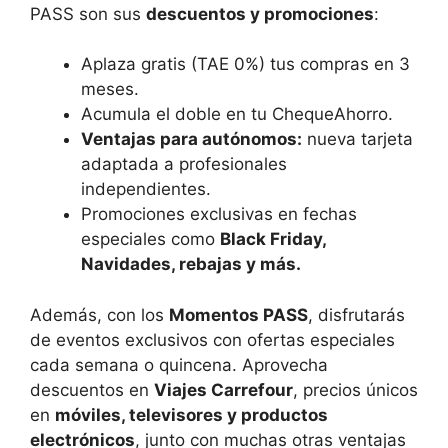
PASS son sus
descuentos y promociones
:
Aplaza gratis (TAE 0%) tus compras en 3
meses.
Acumula el doble en tu ChequeAhorro.
Ventajas para autónomos:
nueva tarjeta
adaptada a profesionales
independientes.
Promociones exclusivas en fechas
especiales como
Black Friday,
Navidades, rebajas y más.
Además, con los
Momentos PASS
, disfrutarás
de eventos exclusivos con ofertas especiales
cada semana o quincena. Aprovecha
descuentos en
Viajes Carrefour
, precios únicos
en
móviles, televisores y productos
electrónicos
, junto con muchas otras ventajas