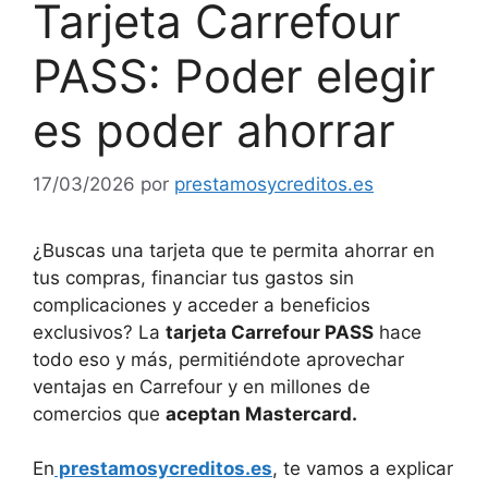
Tarjeta Carrefour
PASS: Poder elegir
es poder ahorrar
17/03/2026
por
prestamosycreditos.es
¿Buscas una tarjeta que te permita ahorrar en
tus compras, financiar tus gastos sin
complicaciones y acceder a beneficios
exclusivos? La
tarjeta Carrefour PASS
hace
todo eso y más, permitiéndote aprovechar
ventajas en Carrefour y en millones de
comercios que
aceptan Mastercard.
En
prestamosycreditos.es
, te vamos a explicar