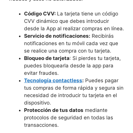
Código CVV:
La tarjeta tiene un código
CVV dinámico que debes introducir
desde la App al realizar compras en línea.
Servicio de notificaciones:
Recibirás
notificaciones en tu móvil cada vez que
se realice una compra con tu tarjeta.
Bloqueo de tarjeta
: Si pierdes tu tarjeta,
puedes bloquearla desde la app para
evitar fraudes.
Tecnología contactless
:
Puedes pagar
tus compras de forma rápida y segura sin
necesidad de introducir tu tarjeta en el
dispositivo.
Protección de tus datos
mediante
protocolos de seguridad en todas las
transacciones.