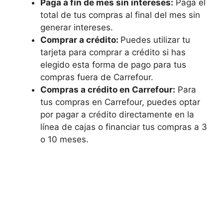
Paga a fin de mes sin intereses:
Paga el
total de tus compras al final del mes sin
generar intereses.
Comprar a crédito:
Puedes utilizar tu
tarjeta para comprar a crédito si has
elegido esta forma de pago para tus
compras fuera de Carrefour.
Compras a crédito en Carrefour:
Para
tus compras en Carrefour, puedes optar
por pagar a crédito directamente en la
línea de cajas o financiar tus compras a 3
o 10 meses.