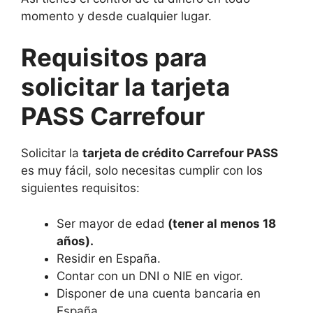
momento y desde cualquier lugar.
Requisitos para
solicitar la tarjeta
PASS Carrefour
Solicitar la
tarjeta de crédito Carrefour PASS
es muy fácil, solo necesitas cumplir con los
siguientes requisitos:
Ser mayor de edad
(tener al menos 18
años).
Residir en España.
Contar con un DNI o NIE en vigor.
Disponer de una cuenta bancaria en
España.