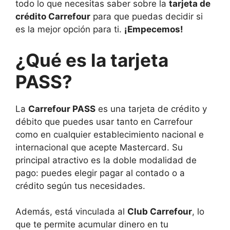
todo lo que necesitas saber sobre la
tarjeta de
crédito Carrefour
para que puedas decidir si
es la mejor opción para ti.
¡Empecemos!
¿Qué es la tarjeta
PASS?
La
Carrefour PASS
es una tarjeta de crédito y
débito que puedes usar tanto en Carrefour
como en cualquier establecimiento nacional e
internacional que acepte Mastercard. Su
principal atractivo es la doble modalidad de
pago: puedes elegir pagar al contado o a
crédito según tus necesidades.
Además, está vinculada al
Club Carrefour
, lo
que te permite acumular dinero en tu