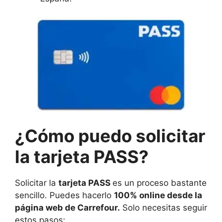
¿Cómo
puedo solicitar
la tarjeta PASS?
Solicitar la
tarjeta PASS
es un proceso bastante
sencillo. Puedes hacerlo
100% online desde la
página web de Carrefour.
Solo necesitas seguir
estos pasos: