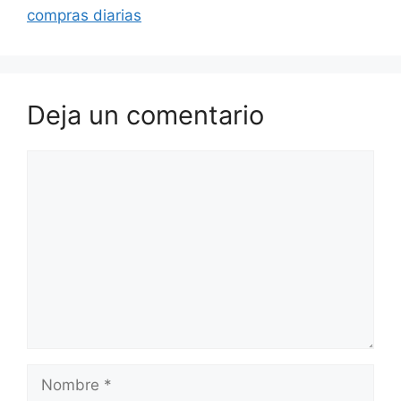
compras diarias
Deja un comentario
Comentario
Nombre