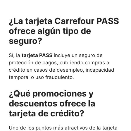
¿La tarjeta Carrefour PASS
ofrece algún tipo de
seguro?
Sí, la
tarjeta PASS
incluye un seguro de
protección de pagos, cubriendo compras a
crédito en casos de desempleo, incapacidad
temporal o uso fraudulento.
¿Qué promociones y
descuentos ofrece la
tarjeta de crédito?
Uno de los puntos más atractivos de la tarjeta