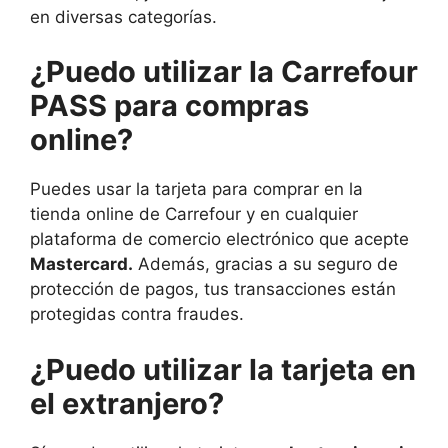
en diversas categorías.
¿Puedo utilizar
la Carrefour
PASS para compras
online?
Puedes usar la tarjeta para comprar en la
tienda online de Carrefour y en cualquier
plataforma de comercio electrónico que acepte
Mastercard.
Además, gracias a su seguro de
protección de pagos, tus transacciones están
protegidas contra fraudes.
¿Puedo
utilizar la tarjeta en
el extranjero?