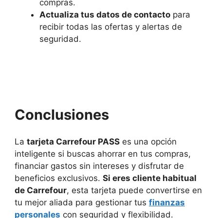
compras.
Actualiza tus datos de contacto
para
recibir todas las ofertas y alertas de
seguridad.
Conc
lusiones
La
tarjeta Carrefour PASS
es una opción
inteligente si buscas ahorrar en tus compras,
financiar gastos sin intereses y disfrutar de
beneficios exclusivos.
Si eres cliente habitual
de Carrefour
, esta tarjeta puede convertirse en
tu mejor aliada para gestionar tus
finanzas
personales
con seguridad y flexibilidad.