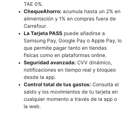
TAE 0%.
ChequeAhorro:
acumula hasta un 2% en
alimentación y 1% en compras fuera de
Carrefour.
La Tarjeta PASS
puede añadirse a
Samsung Pay, Google Pay o Apple Pay, lo
que permite pagar tanto en tiendas
físicas como en plataformas online.
Seguridad avanzada:
CVV dinámico,
notificaciones en tiempo real y bloqueo
desde la app.
Control total de tus gastos:
Consulta el
saldo y los movimientos de tu tarjeta en
cualquier momento a través de la app o
la web.