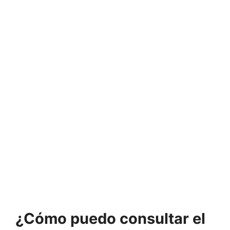
¿Cómo
puedo consultar el