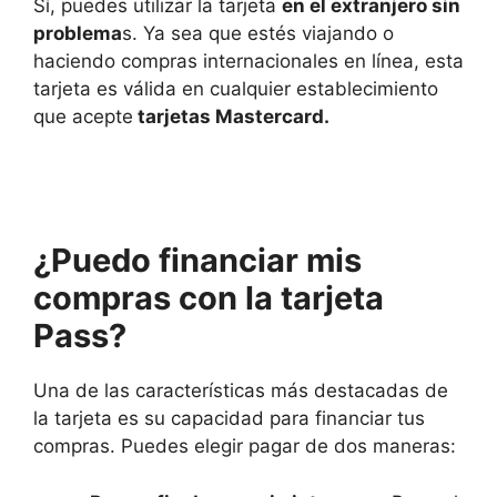
Sí, puedes utilizar la tarjeta
en el extranjero sin
problema
s. Ya sea que estés viajando o
haciendo compras internacionales en línea, esta
tarjeta es válida en cualquier establecimiento
que acepte
tarjetas Mastercard.
¿Puedo
financiar mis
compras con la tarjeta
Pass?
Una de las características más destacadas de
la tarjeta es su capacidad para financiar tus
compras. Puedes elegir pagar de dos maneras: