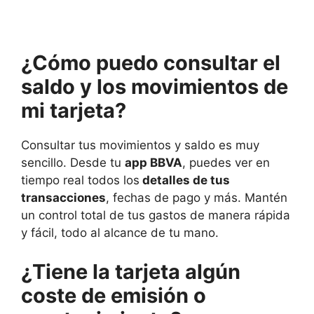
¿Cómo puedo consultar el
saldo y los movimientos de
mi tarjeta?
Consultar tus movimientos y saldo es muy
sencillo. Desde tu
app BBVA
, puedes ver en
tiempo real todos los
detalles de tus
transacciones
, fechas de pago y más. Mantén
un control total de tus gastos de manera rápida
y fácil, todo al alcance de tu mano.
¿Tiene la tarjeta algún
coste de emisión o