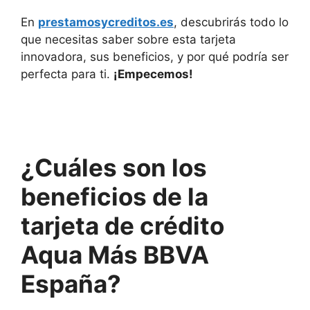
En
prestamosycreditos.es
, descubrirás todo lo
que necesitas saber sobre esta tarjeta
innovadora, sus beneficios, y por qué podría ser
perfecta para ti.
¡Empecemos!
¿Cuáles son los
beneficios de la
tarjeta de crédito
Aqua Más BBVA
España?