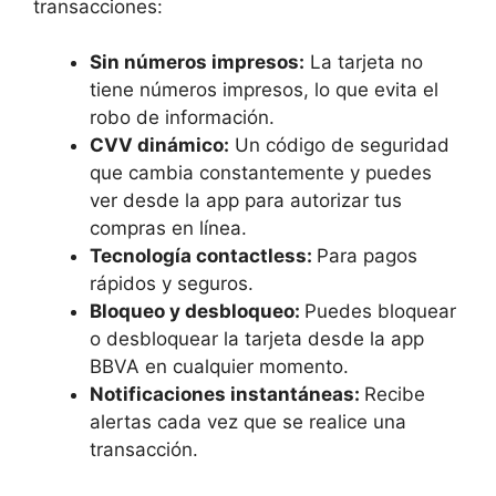
transacciones:
Sin números impresos:
La tarjeta no
tiene números impresos, lo que evita el
robo de información.
CVV dinámico:
Un código de seguridad
que cambia constantemente y puedes
ver desde la app para autorizar tus
compras en línea.
Tecnología contactless:
Para pagos
rápidos y seguros.
Bloqueo y desbloqueo:
Puedes bloquear
o desbloquear la tarjeta desde la app
BBVA en cualquier momento.
Notificaciones instantáneas:
Recibe
alertas cada vez que se realice una
transacción.