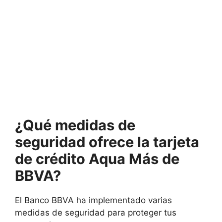
¿Qué medidas de
seguridad ofrece la tarjeta
de crédito Aqua Más de
BBVA?
El Banco BBVA ha implementado varias
medidas de seguridad para proteger tus