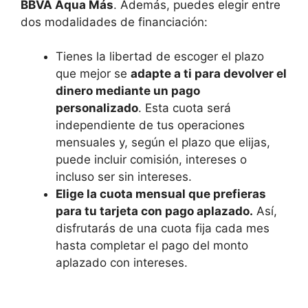
BBVA Aqua Más
. Además, puedes elegir entre
dos modalidades de financiación:
Tienes la libertad de escoger el plazo
que mejor se
adapte a ti para devolver el
dinero mediante un pago
personalizado
. Esta cuota será
independiente de tus operaciones
mensuales y, según el plazo que elijas,
puede incluir comisión, intereses o
incluso ser sin intereses.
Elige la cuota mensual que prefieras
para tu tarjeta con pago aplazado.
Así,
disfrutarás de una cuota fija cada mes
hasta completar el pago del monto
aplazado con intereses.