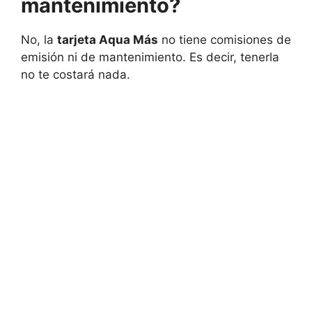
mantenimiento?
No, la
tarjeta Aqua Más
no tiene comisiones de
emisión ni de mantenimiento. Es decir, tenerla
no te costará nada.