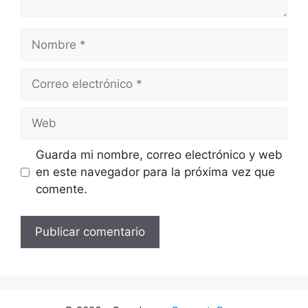
Nombre
Correo
electrónico
Web
Guarda mi nombre, correo electrónico y web
en este navegador para la próxima vez que
comente.