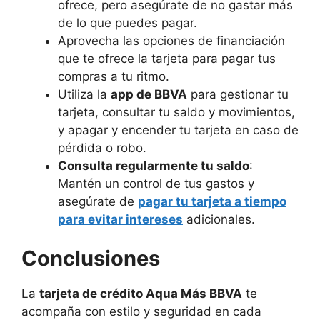
ofrece, pero asegúrate de no gastar más
de lo que puedes pagar.
Aprovecha las opciones de financiación
que te ofrece la tarjeta para pagar tus
compras a tu ritmo.
Utiliza la
app de BBVA
para gestionar tu
tarjeta, consultar tu saldo y movimientos,
y apagar y encender tu tarjeta en caso de
pérdida o robo.
Consulta regularmente tu saldo
:
Mantén un control de tus gastos y
asegúrate de
pagar tu tarjeta a tiempo
para evitar intereses
adicionales.
Conclusiones
La
tarjeta de crédito Aqua Más BBVA
te
acompaña con estilo y seguridad en cada