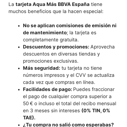
La
tarjeta Aqua Más BBVA España
tiene
muchos beneficios que la hacen especial:
No se aplican comisiones de emisión ni
de mantenimiento
; la tarjeta es
completamente gratuita.
Descuentos y promociones:
Aprovecha
descuentos en diversas tiendas y
promociones exclusivas.
Más seguridad:
tu tarjeta no tiene
números impresos y el CVV se actualiza
cada vez que compras en línea.
Facilidades de pago:
Puedes fraccionar
el pago de cualquier compra superior a
50 € o incluso el total del recibo mensual
en 3 meses sin intereses
(0% TIN, 0%
TAE).
¿Tu compra no salió como esperabas?