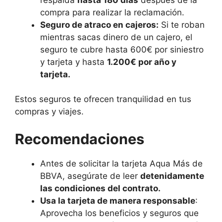
compra para realizar la reclamación.
Seguro de atraco en cajeros:
Si te roban
mientras sacas dinero de un cajero, el
seguro te cubre hasta 600€ por siniestro
y tarjeta y hasta
1.200€ por año y
tarjeta.
Estos seguros te ofrecen tranquilidad en tus
compras y viajes.
Recomendaciones
Antes de solicitar la tarjeta Aqua Más de
BBVA, asegúrate de leer
detenidamente
las condiciones del contrato.
Usa la tarjeta de manera responsable
:
Aprovecha los beneficios y seguros que