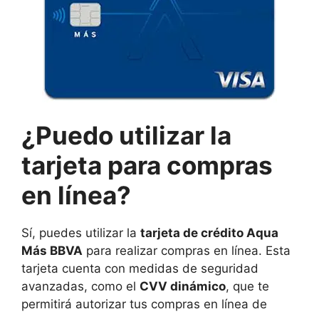
¿Puedo utilizar la
tarjeta para compras
en línea?
Sí, puedes utilizar la
tarjeta de crédito Aqua
Más BBVA
para realizar compras en línea. Esta
tarjeta cuenta con medidas de seguridad
avanzadas, como el
CVV dinámico
, que te
permitirá autorizar tus compras en línea de