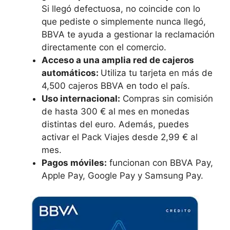
Si llegó defectuosa, no coincide con lo
que pediste o simplemente nunca llegó,
BBVA te ayuda a gestionar la reclamación
directamente con el comercio.
Acceso a una amplia red de cajeros
automáticos:
Utiliza tu tarjeta en más de
4,500 cajeros BBVA en todo el país.
Uso internacional:
Compras sin comisión
de hasta 300 € al mes en monedas
distintas del euro. Además, puedes
activar el Pack Viajes desde 2,99 € al
mes.
Pagos móviles:
funcionan con BBVA Pay,
Apple Pay, Google Pay y Samsung Pay.