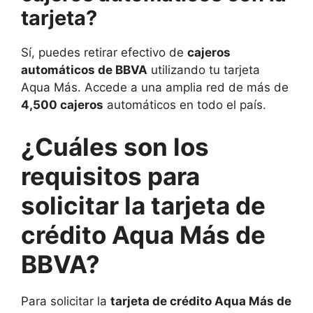
tarjeta?
Sí, puedes retirar efectivo de
cajeros
automáticos de BBVA
utilizando tu tarjeta
Aqua Más. Accede a una amplia red de más de
4,500 cajeros
automáticos en todo el país.
¿Cuáles son los
requisitos para
solicitar la tarjeta de
crédito Aqua Más de
BBVA?
Para solicitar la
tarjeta de crédito Aqua Más de