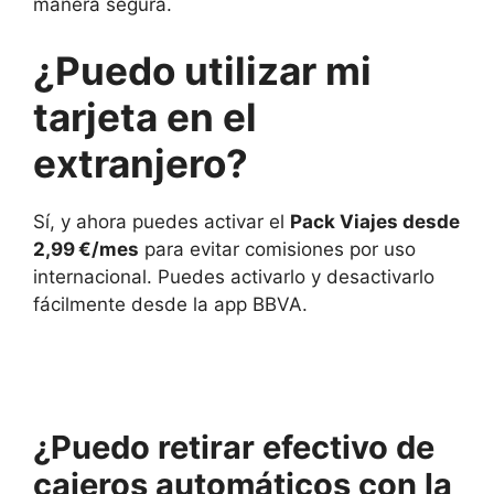
manera segura.
¿Puedo utilizar mi
tarjeta en el
extranjero?
Sí, y ahora puedes activar el
Pack Viajes desde
2,99 €/mes
para evitar comisiones por uso
internacional. Puedes activarlo y desactivarlo
fácilmente desde la app BBVA.
¿Puedo retirar efectivo de
cajeros automáticos con la