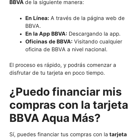
BBVA
de la siguiente manera:
En Línea:
A través de la página web de
BBVA.
En la App BBVA:
Descargando la app.
Oficinas de BBVA:
Visitando cualquier
oficina de BBVA a nivel nacional.
El proceso es rápido, y podrás comenzar a
disfrutar de tu tarjeta en poco tiempo.
¿Puedo financiar mis
compras con la tarjeta
BBVA Aqua Más?
Sí, puedes financiar tus compras con la
tarjeta