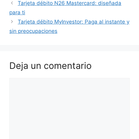
Tarjeta débito N26 Mastercard: diseñada
para ti
Tarjeta débito MyInvestor: Paga al instante y
sin preocupaciones
Deja un comentario
Comentario