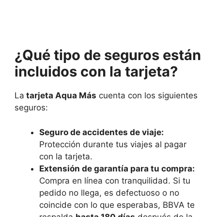
¿Qué tipo de seguros están
incluidos con la tarjeta?
La
tarjeta Aqua Más
cuenta con los siguientes
seguros:
Seguro de accidentes de viaje:
Protección durante tus viajes al pagar
con la tarjeta.
Extensión de garantía para tu compra:
Compra en línea con tranquilidad. Si tu
pedido no llega, es defectuoso o no
coincide con lo que esperabas, BBVA te
respalda
hasta 180 días
después de la