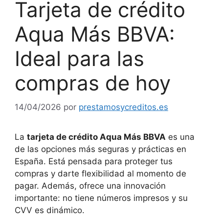
Tarjeta de crédito
Aqua Más BBVA:
Ideal para las
compras de hoy
14/04/2026
por
prestamosycreditos.es
La
tarjeta de crédito Aqua Más BBVA
es una
de las opciones más seguras y prácticas en
España. Está pensada para proteger tus
compras y darte flexibilidad al momento de
pagar. Además, ofrece una innovación
importante: no tiene números impresos y su
CVV es dinámico.