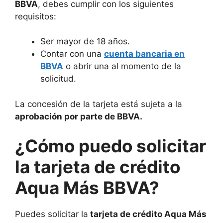
BBVA
, debes cumplir con los siguientes
requisitos:
Ser mayor de 18 años.
Contar con una
cuenta bancaria en
BBVA
o abrir una al momento de la
solicitud.
La concesión de la tarjeta está sujeta a la
aprobación por parte de BBVA.
¿Cómo puedo solicitar
la tarjeta de crédito
Aqua Más BBVA?
Puedes solicitar la
tarjeta de crédito Aqua Más